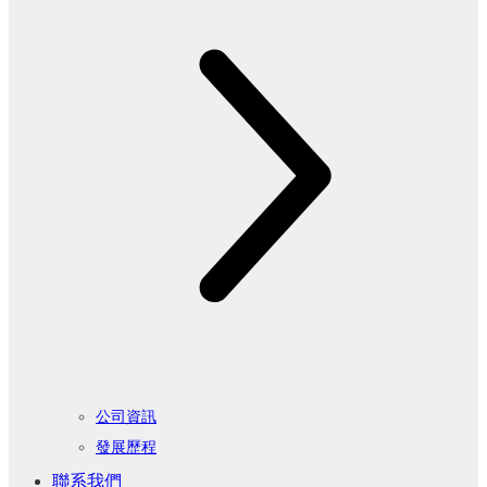
公司資訊
發展歷程
聯系我們