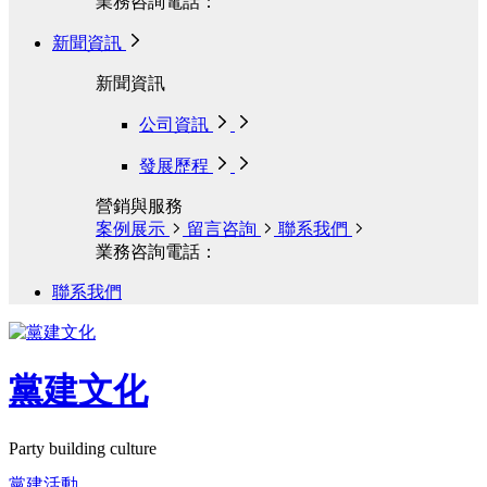
業務咨詢電話：
新聞資訊
新聞資訊
公司資訊
發展歷程
營銷與服務
案例展示
留言咨詢
聯系我們
業務咨詢電話：
聯系我們
黨建文化
Party building culture
黨建活動