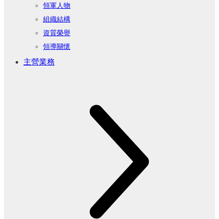
領軍人物
組織結構
資質榮譽
領導關懷
主營業務