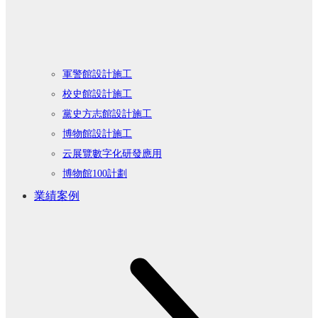
軍警館設計施工
校史館設計施工
黨史方志館設計施工
博物館設計施工
云展覽數字化研發應用
博物館100計劃
業績案例