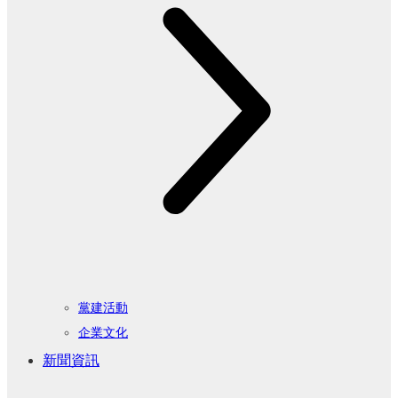
黨建活動
企業文化
新聞資訊