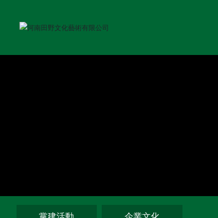
黨建活動
企業文化