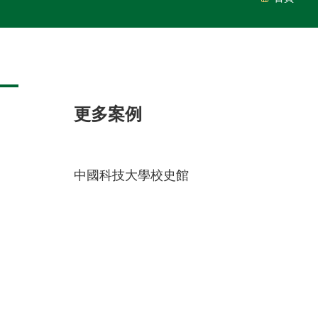
更多案例
中國科技大學校史館